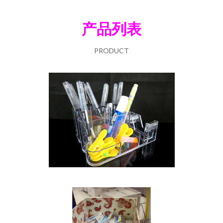
产品列表
PRODUCT