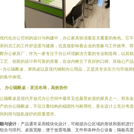
现代化办公空间的设计与构建中，办公家具扮演着至关重要的角色。它不
系到员工的工作舒适度与健康，也直接影响着企业的形象与工作效率。郑
辉办公家具厂，作为一家专注于办公环境解决方案的专业制造商，以其精
工艺、创新的设计和可靠的质量，在业内树立了良好的口碑。其核心产品
—办公隔断桌、屏风桌以及现代钢制办公用品，正是其专业实力与市场洞
的集中体现。
、 办公隔断桌：灵活布局，高效协作
公隔断桌是现代开放式办公空间中最常见也最受欢迎的家具之一。郑东金
产的办公隔断桌，不仅注重结构的稳固性与耐用性，更在设计上充分考虑
间利用与隐私保护的双重需求。
能与设计
：产品通常采用模块化设计，可根据办公区域的形状和面积进行
组合与排列。桌面宽敞，便于放置电脑、文件和各种办公设备；隔板高度