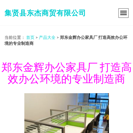
集贤县东杰商贸有限公司
当前位置：
首页
>
产品大全
>
郑东金辉办公家具厂 打造高效办公环
境的专业制造商
郑东金辉办公家具厂 打造高
效办公环境的专业制造商