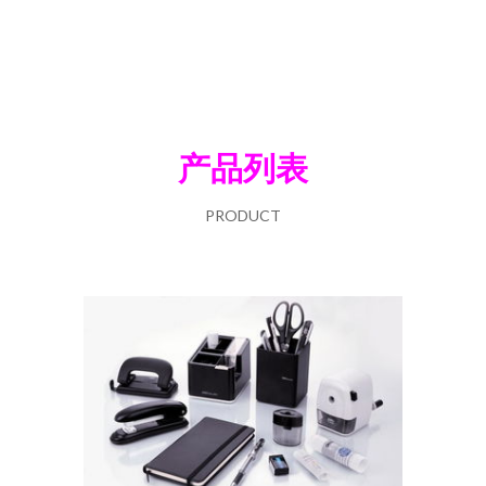
产品列表
PRODUCT