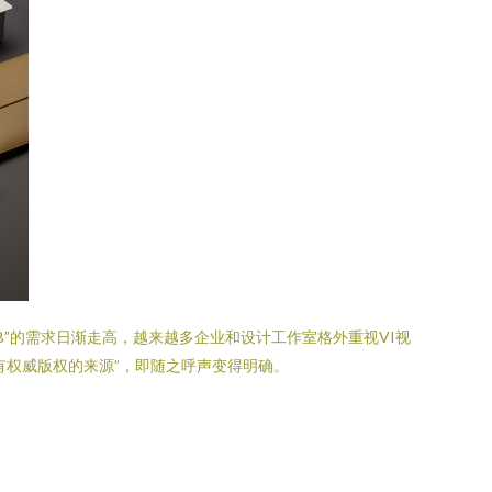
”的需求日渐走高，越来越多企业和设计工作室格外重视VI视
有权威版权的来源”，即随之呼声变得明确。