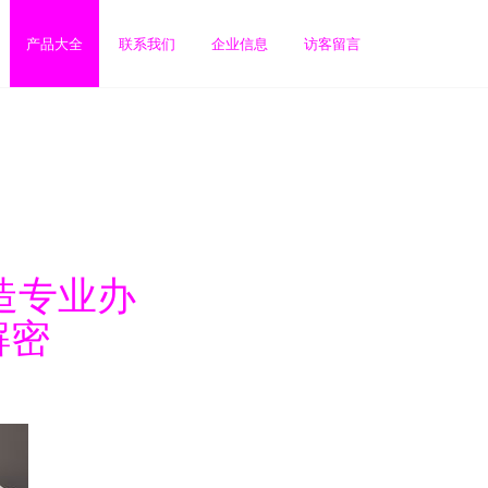
产品大全
联系我们
企业信息
访客留言
造专业办
解密