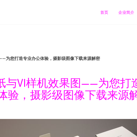
首页
企业简介
图——为您打造专业办公体验，摄影级图像下载来源解密
纸与VI样机效果图——为您打
体验，摄影级图像下载来源