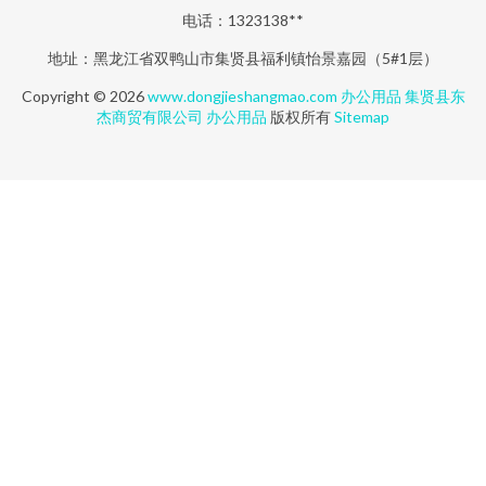
电话：1323138**
地址：黑龙江省双鸭山市集贤县福利镇怡景嘉园（5#1层）
Copyright © 2026
www.dongjieshangmao.com
办公用品
集贤县东
杰商贸有限公司
办公用品
版权所有
Sitemap