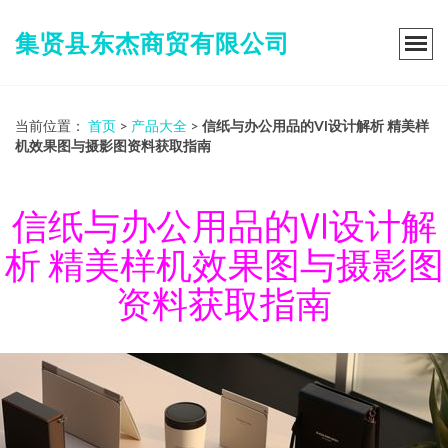
集贤县东杰商贸有限公司
当前位置：
首页
>
产品大全
>
信纸与办公用品的VI设计解析 精美样
机效果图与摄影图资料获取指南
信纸与办公用品的VI设计解
析 精美样机效果图与摄影图
资料获取指南