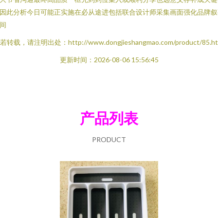
因此分析今日可能正实施在必从途进包括联合设计师采集画面强化品牌叙
间
若转载，请注明出处：http://www.dongjieshangmao.com/product/85.ht
更新时间：2026-08-06 15:56:45
产品列表
PRODUCT