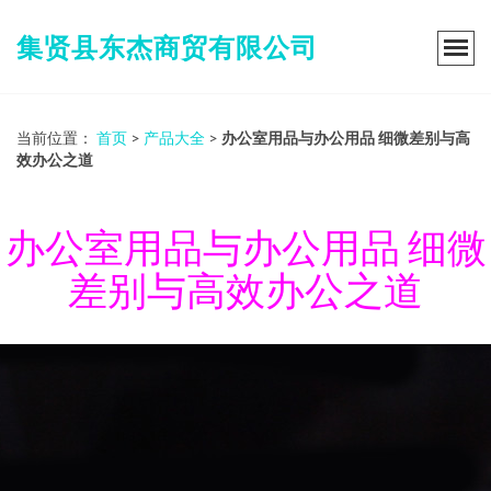
集贤县东杰商贸有限公司
当前位置：
首页
>
产品大全
>
办公室用品与办公用品 细微差别与高
效办公之道
办公室用品与办公用品 细微
差别与高效办公之道