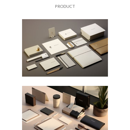
PRODUCT