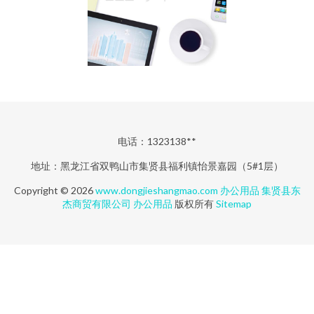
电话：1323138**
地址：黑龙江省双鸭山市集贤县福利镇怡景嘉园（5#1层）
Copyright © 2026
www.dongjieshangmao.com
办公用品
集贤县东
杰商贸有限公司
办公用品
版权所有
Sitemap